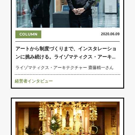
COLUMN
2020.06.09
アートから制度づくりまで、インスタレーショ
ンに挑み続ける。ライゾマティクス・アーキ...
ライゾマティクス・アーキテクチャー 齋藤精一さん
経営者インタビュー