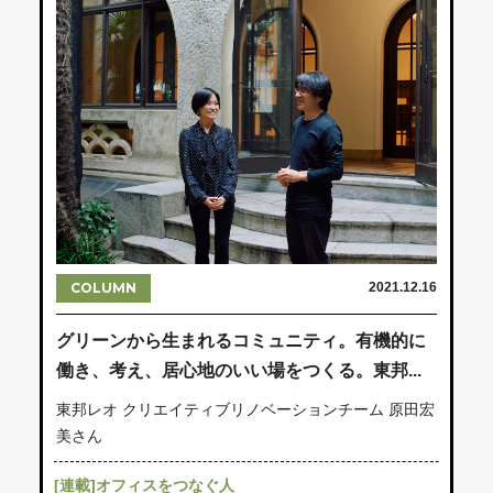
COLUMN
2021.12.16
グリーンから生まれるコミュニティ。有機的に
働き、考え、居心地のいい場をつくる。東邦...
東邦レオ クリエイティブリノベーションチーム 原田宏
美さん
[連載]オフィスをつなぐ人