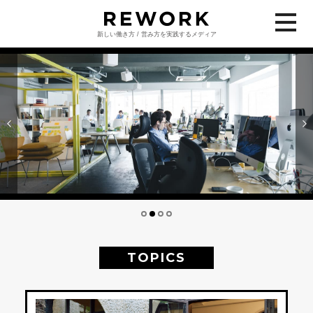
新しい働き方 / 営み方を実践するメディア
TOPICS