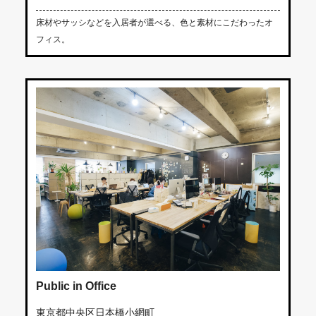
床材やサッシなどを入居者が選べる、色と素材にこだわったオ
フィス。
Public in Office
東京都中央区日本橋小網町