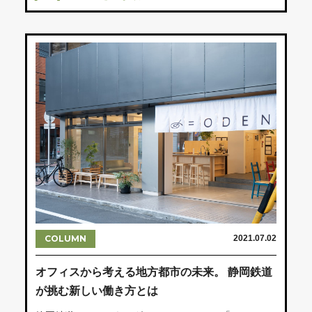
COLUMN
2021.07.02
オフィスから考える地方都市の未来。 静岡鉄道
が挑む新しい働き方とは